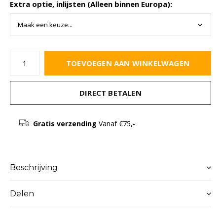
Extra optie, inlijsten (Alleen binnen Europa):
TOEVOEGEN AAN WINKELWAGEN
DIRECT BETALEN
Gratis verzending
Vanaf €75,-
Beschrijving
Delen