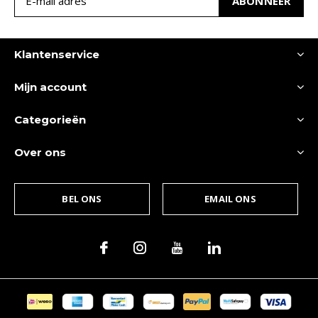
ABONNEER
Klantenservice
Mijn account
Categorieën
Over ons
BEL ONS
EMAIL ONS