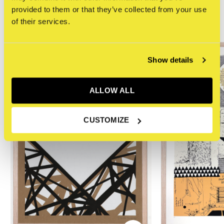
provided to them or that they’ve collected from your use
of their services.
Related articles
Show details
ALLOW ALL
CUSTOMIZE