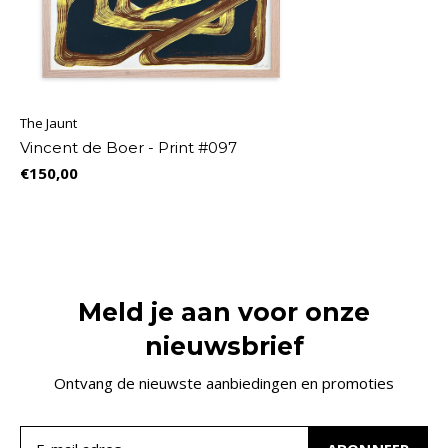
The Jaunt
Vincent de Boer - Print #097
€150,00
Meld je aan voor onze
nieuwsbrief
Ontvang de nieuwste aanbiedingen en promoties