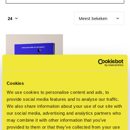
Cookies
We use cookies to personalise content and ads, to
provide social media features and to analyse our traffic.
We also share information about your use of our site with
our social media, advertising and analytics partners who
STRAAT Museum
may combine it with other information that you’ve
STRAAT Catalogus:
provided to them or that they’ve collected from your use
Museum for Street Art