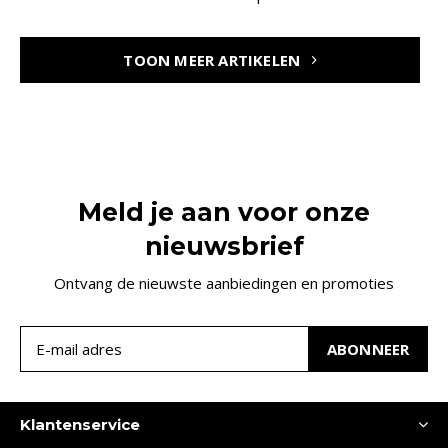
TOON MEER ARTIKELEN
Meld je aan voor onze
nieuwsbrief
Ontvang de nieuwste aanbiedingen en promoties
ABONNEER
Klantenservice