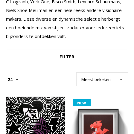
Ottograph, York One, Bisco Smith, Lennard Schuurmans,
Niels Shoe Meulman en een hele reeks andere visionaire
makers. Deze diverse en dynamische selectie herbergt
een boeiende mix van stijlen, zodat er voor iedereen iets
bijzonders te ontdekken valt.
FILTER
NEW