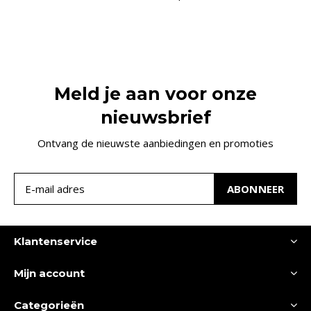
Meld je aan voor onze
nieuwsbrief
Ontvang de nieuwste aanbiedingen en promoties
ABONNEER
Klantenservice
Mijn account
Categorieën