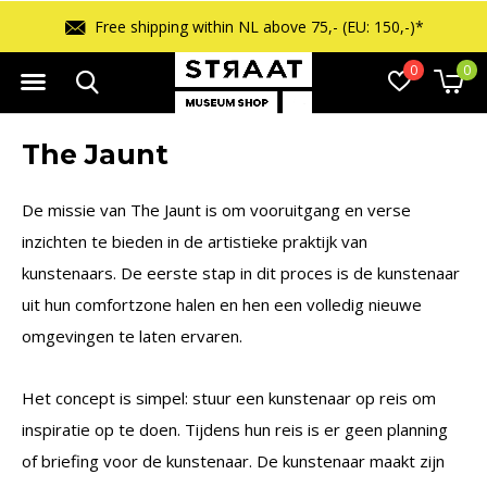
Free returns within 14 days
0
0
The Jaunt
De missie van The Jaunt is om vooruitgang en verse
inzichten te bieden in de artistieke praktijk van
kunstenaars. De eerste stap in dit proces is de kunstenaar
uit hun comfortzone halen en hen een volledig nieuwe
omgevingen te laten ervaren.
Het concept is simpel: stuur een kunstenaar op reis om
inspiratie op te doen. Tijdens hun reis is er geen planning
of briefing voor de kunstenaar. De kunstenaar maakt zijn