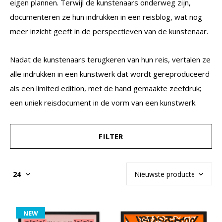
eigen plannen. Terwijl de kunstenaars onderweg zijn,
documenteren ze hun indrukken in een reisblog, wat nog
meer inzicht geeft in de perspectieven van de kunstenaar.
Nadat de kunstenaars terugkeren van hun reis, vertalen ze
alle indrukken in een kunstwerk dat wordt gereproduceerd
als een limited edition, met de hand gemaakte zeefdruk;
een uniek reisdocument in de vorm van een kunstwerk.
FILTER
NEW