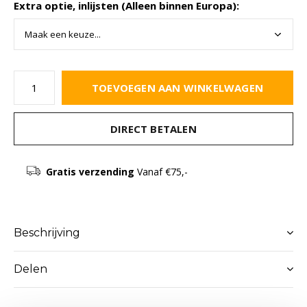
Extra optie, inlijsten (Alleen binnen Europa):
TOEVOEGEN AAN WINKELWAGEN
DIRECT BETALEN
Gratis verzending
Vanaf €75,-
Beschrijving
Delen