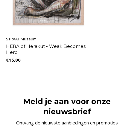
STRAAT Museum
HERA of Herakut - Weak Becomes
Hero
€15,00
Meld je aan voor onze
nieuwsbrief
Ontvang de nieuwste aanbiedingen en promoties