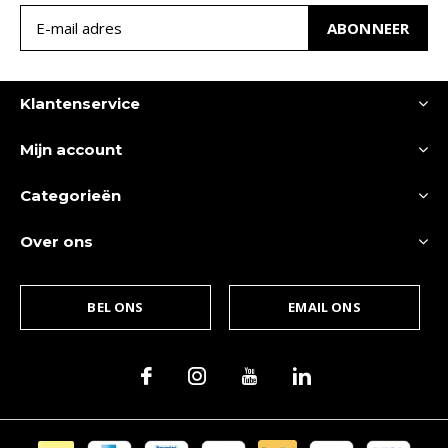
ABONNEER
Klantenservice
Mijn account
Categorieën
Over ons
BEL ONS
EMAIL ONS