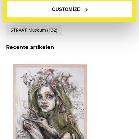
CUSTOMIZE
Product tags
STRAAT Museum
(132)
Recente artikelen