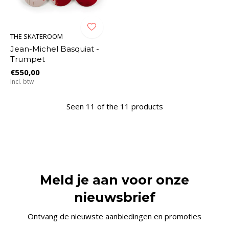
THE SKATEROOM
Jean-Michel Basquiat -
Trumpet
€550,00
Incl. btw
Seen 11 of the 11 products
Meld je aan voor onze
nieuwsbrief
Ontvang de nieuwste aanbiedingen en promoties