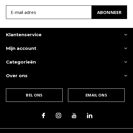
ABONNEER
Klantenservice
Mijn account
Categorieën
Over ons
BEL ONS
EMAIL ONS