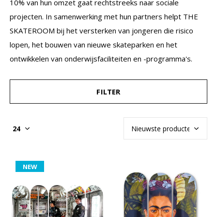
10% van hun omzet gaat rechtstreeks naar sociale
projecten. In samenwerking met hun partners helpt THE
SKATEROOM bij het versterken van jongeren die risico
lopen, het bouwen van nieuwe skateparken en het
ontwikkelen van onderwijsfaciliteiten en -programma's.
FILTER
NEW