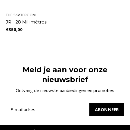
THE SKATEROOM
JR - 28 Millimètres
€350,00
Meld je aan voor onze
nieuwsbrief
Ontvang de nieuwste aanbiedingen en promoties
ABONNEER