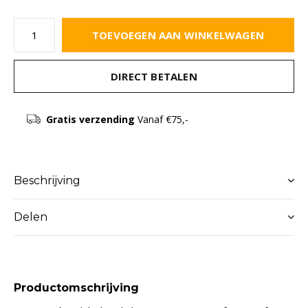
TOEVOEGEN AAN WINKELWAGEN
DIRECT BETALEN
Gratis verzending
Vanaf €75,-
Beschrijving
Delen
Productomschrijving