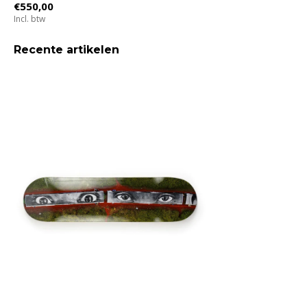
€550,00
Incl. btw
Recente artikelen