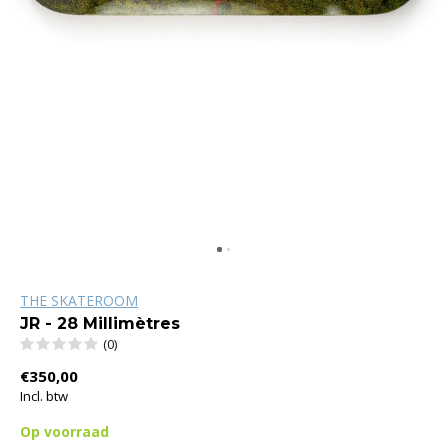
THE SKATEROOM
JR - 28 Millimètres
(0)
€350,00
Incl. btw
Op voorraad