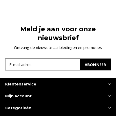
Meld je aan voor onze
nieuwsbrief
Ontvang de nieuwste aanbiedingen en promoties
ABONNEER
Klantenservice
Mijn account
Categorieën