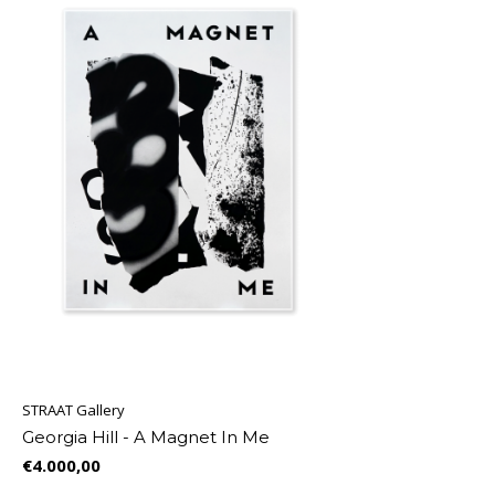
STRAAT Gallery
Georgia Hill - A Magnet In Me
€4.000,00