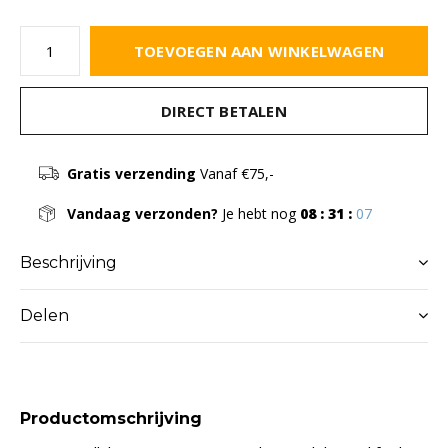
TOEVOEGEN AAN WINKELWAGEN
DIRECT BETALEN
Gratis verzending
Vanaf €75,-
Vandaag verzonden?
Je hebt nog
08 : 31 :
06
Beschrijving
Delen
Productomschrijving