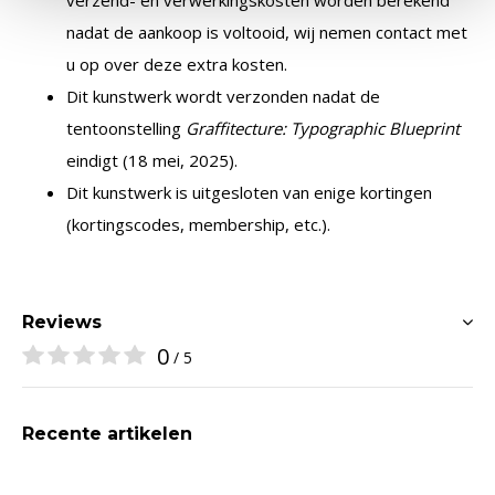
verzend- en verwerkingskosten worden berekend
nadat de aankoop is voltooid, wij nemen contact met
u op over deze extra kosten.
Dit kunstwerk wordt verzonden nadat de
tentoonstelling
Graffitecture: Typographic Blueprint
eindigt (18 mei, 2025).
Dit kunstwerk is uitgesloten van enige kortingen
(kortingscodes, membership, etc.).
Reviews
0
/ 5
Recente artikelen