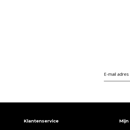
Klantenservice
Mijn