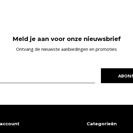
Meld je aan voor onze nieuwsbrief
Ontvang de nieuwste aanbiedingen en promoties
ABON
 account
Categorieën