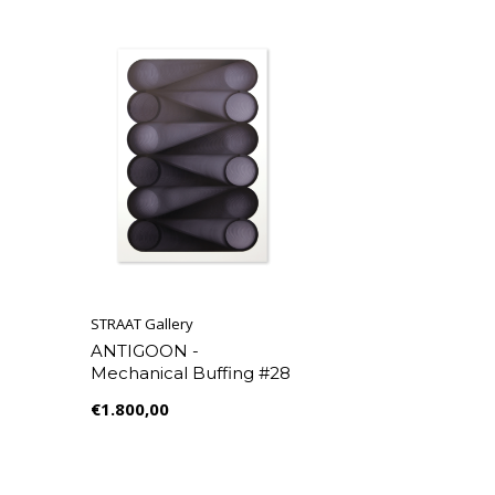
STRAAT Gallery
ANTIGOON -
Mechanical Buffing #28
€1.800,00