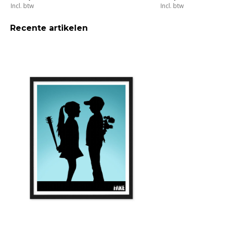
Incl. btw
Incl. btw
Recente artikelen