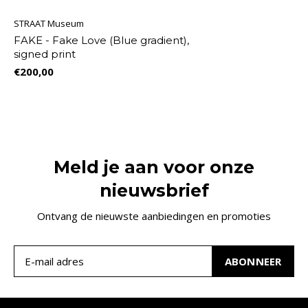
STRAAT Museum
FAKE - Fake Love (Blue gradient),
signed print
€200,00
Meld je aan voor onze
nieuwsbrief
Ontvang de nieuwste aanbiedingen en promoties
ABONNEER