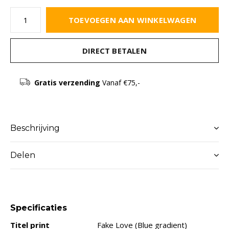
TOEVOEGEN AAN WINKELWAGEN
DIRECT BETALEN
Gratis verzending
Vanaf €75,-
Beschrijving
Delen
Specificaties
Titel print
Fake Love (Blue gradient)