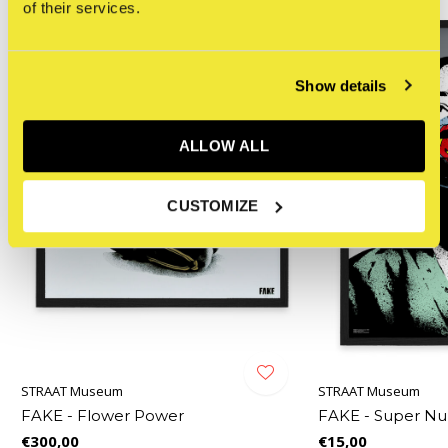
of their services.
Show details
ALLOW ALL
CUSTOMIZE
STRAAT Museum
STRAAT Museum
FAKE - Flower Power
FAKE - Super Nu
€300,00
€15,00