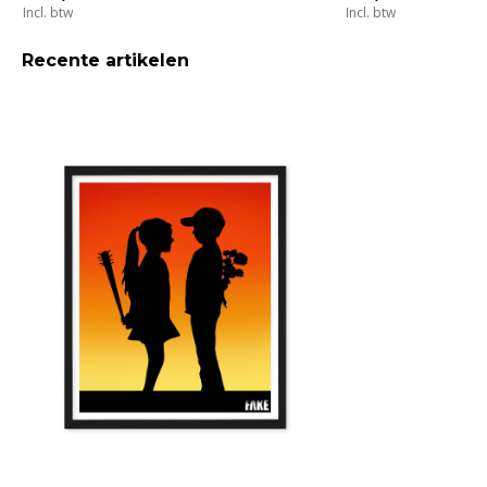
Incl. btw
Incl. btw
Recente artikelen