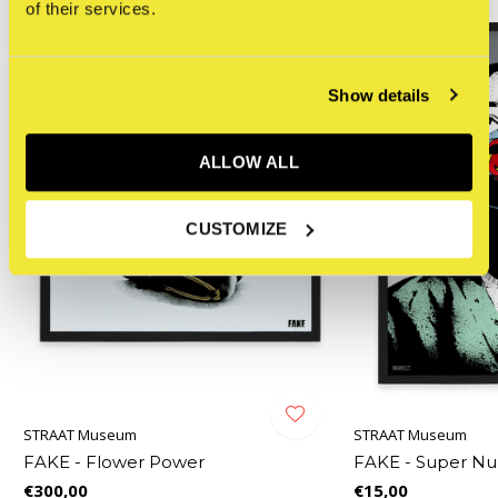
of their services.
Show details
ALLOW ALL
CUSTOMIZE
STRAAT Museum
STRAAT Museum
FAKE - Flower Power
FAKE - Super Nu
€300,00
€15,00