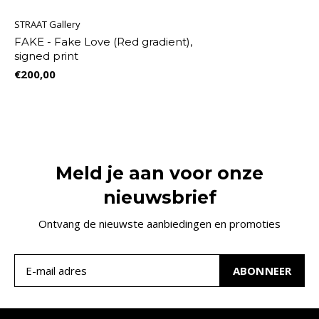
STRAAT Gallery
FAKE - Fake Love (Red gradient),
signed print
€200,00
Meld je aan voor onze
nieuwsbrief
Ontvang de nieuwste aanbiedingen en promoties
ABONNEER