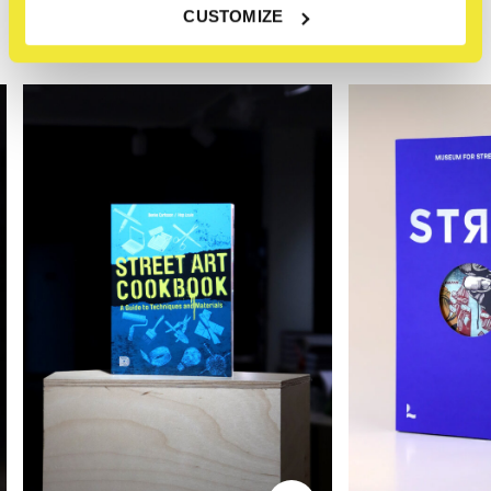
CUSTOMIZE
Related articles