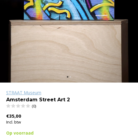
STRAAT Museum
Amsterdam Street Art 2
(0)
€35,00
Incl. btw
Op voorraad