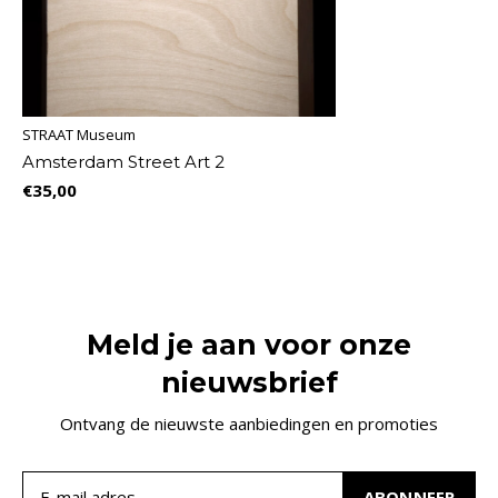
STRAAT Museum
Amsterdam Street Art 2
€35,00
Meld je aan voor onze
nieuwsbrief
Ontvang de nieuwste aanbiedingen en promoties
ABONNEER