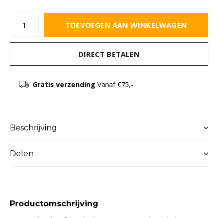
TOEVOEGEN AAN WINKELWAGEN
DIRECT BETALEN
Gratis verzending
Vanaf €75,-
Beschrijving
Delen
Productomschrijving