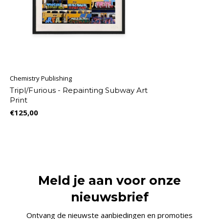
Chemistry Publishing
Tripl/Furious - Repainting Subway Art
Print
€125,00
Meld je aan voor onze
nieuwsbrief
Ontvang de nieuwste aanbiedingen en promoties