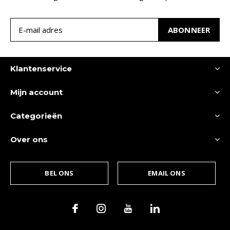
ABONNEER
Klantenservice
Mijn account
Categorieën
Over ons
BEL ONS
EMAIL ONS