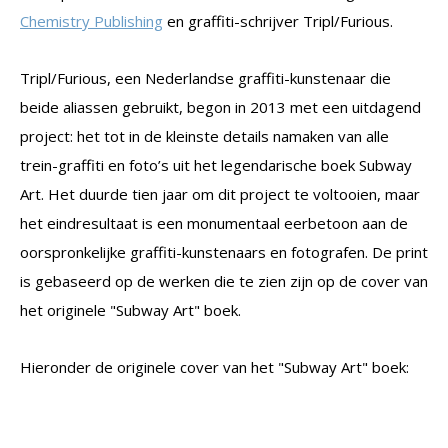
Chemistry Publishing
en graffiti-schrijver Tripl/Furious.
Tripl/Furious, een Nederlandse graffiti-kunstenaar die
beide aliassen gebruikt, begon in 2013 met een uitdagend
project: het tot in de kleinste details namaken van alle
trein-graffiti en foto’s uit het legendarische boek Subway
Art. Het duurde tien jaar om dit project te voltooien, maar
het eindresultaat is een monumentaal eerbetoon aan de
oorspronkelijke graffiti-kunstenaars en fotografen. De print
is gebaseerd op de werken die te zien zijn op de cover van
het originele "Subway Art" boek.
Hieronder de originele cover van het "Subway Art" boek: