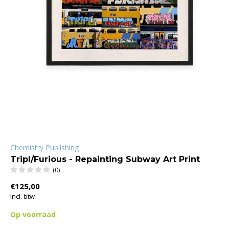
Chemistry Publishing
Tripl/Furious - Repainting Subway Art Print
(0)
€125,00
Incl. btw
Op voorraad