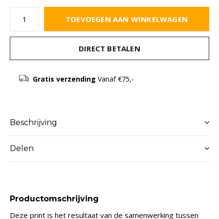
TOEVOEGEN AAN WINKELWAGEN
DIRECT BETALEN
Gratis verzending
Vanaf €75,-
Beschrijving
Delen
Productomschrijving
Deze print is het resultaat van de samenwerking tussen