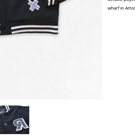
wharf in Ams