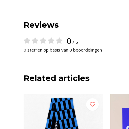
Reviews
0
/ 5
0 sterren op basis van 0 beoordelingen
Related articles