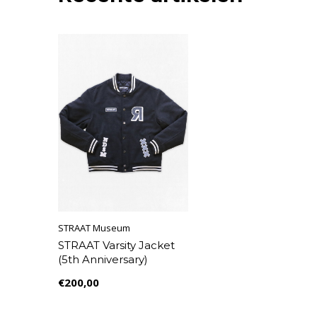
STRAAT Museum
STRAAT Varsity Jacket
(5th Anniversary)
€200,00