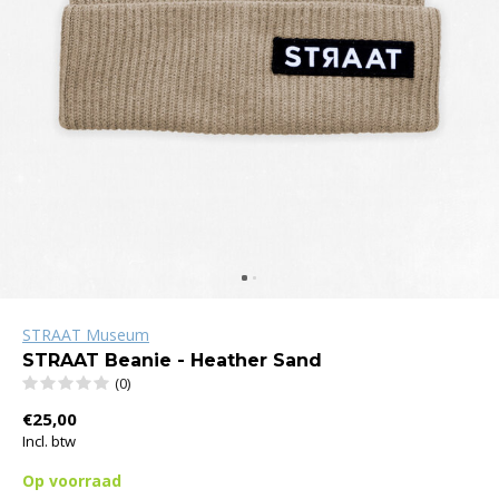
STRAAT Museum
STRAAT Beanie - Heather Sand
(0)
€25,00
Incl. btw
Op voorraad