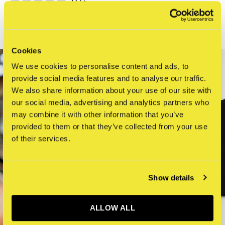
0
/ 5
Related articles
Cookies
We use cookies to personalise content and ads, to
provide social media features and to analyse our traffic.
We also share information about your use of our site with
our social media, advertising and analytics partners who
may combine it with other information that you’ve
provided to them or that they’ve collected from your use
of their services.
Show details
ALLOW ALL