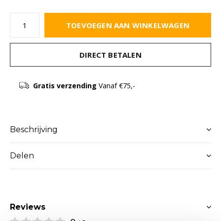
TOEVOEGEN AAN WINKELWAGEN
DIRECT BETALEN
Gratis verzending
Vanaf €75,-
Beschrijving
Delen
Reviews