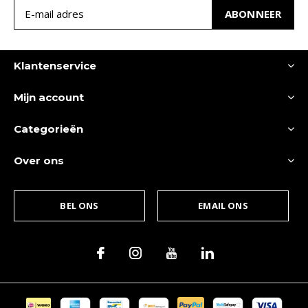
ABONNEER
Klantenservice
Mijn account
Categorieën
Over ons
BEL ONS
EMAIL ONS