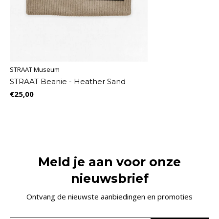
STRAAT Museum
STRAAT Beanie - Heather Sand
€25,00
Meld je aan voor onze
nieuwsbrief
Ontvang de nieuwste aanbiedingen en promoties