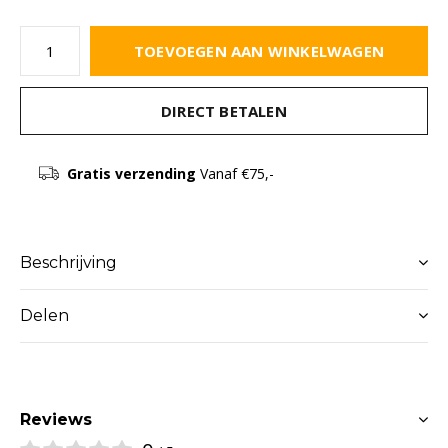
TOEVOEGEN AAN WINKELWAGEN
DIRECT BETALEN
Gratis verzending
Vanaf €75,-
Beschrijving
Delen
Reviews