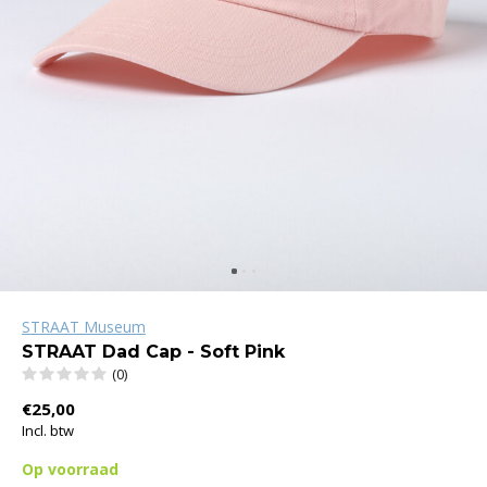
STRAAT Museum
STRAAT Dad Cap - Soft Pink
(0)
€25,00
Incl. btw
Op voorraad