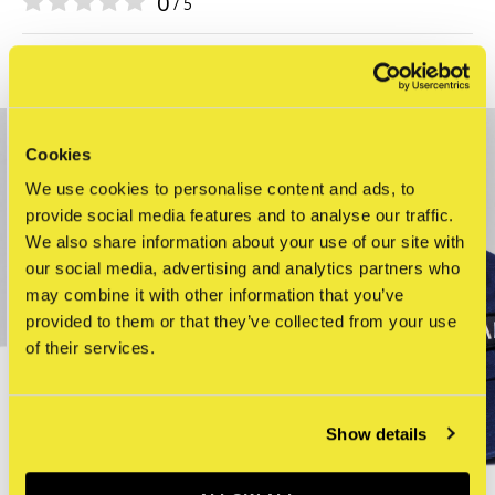
0
/ 5
Related articles
Cookies
We use cookies to personalise content and ads, to
provide social media features and to analyse our traffic.
We also share information about your use of our site with
our social media, advertising and analytics partners who
may combine it with other information that you’ve
provided to them or that they’ve collected from your use
of their services.
Show details