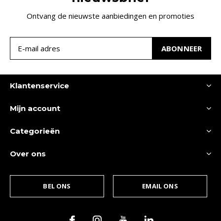
Ontvang de nieuwste aanbiedingen en promoties
ABONNEER
Klantenservice
Mijn account
Categorieën
Over ons
BEL ONS
EMAIL ONS