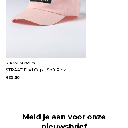
STRAAT Museum
STRAAT Dad Cap - Soft Pink
€25,00
Meld je aan voor onze
nieuwsbrief