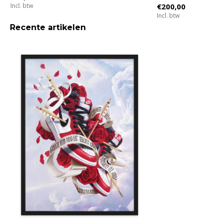
Incl. btw
€200,00
Incl. btw
Recente artikelen