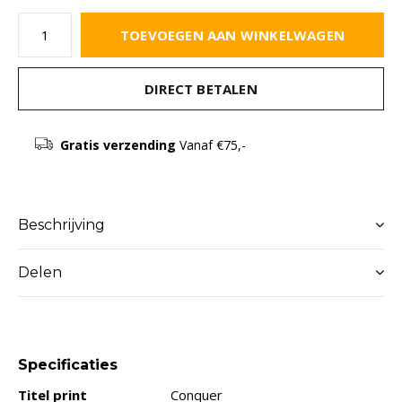
TOEVOEGEN AAN WINKELWAGEN
DIRECT BETALEN
Gratis verzending
Vanaf €75,-
Beschrijving
Delen
Specificaties
Titel print
Conquer