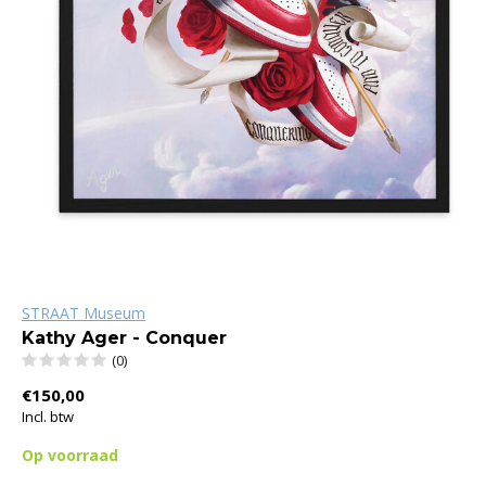
STRAAT Museum
Kathy Ager - Conquer
(0)
€150,00
Incl. btw
Op voorraad