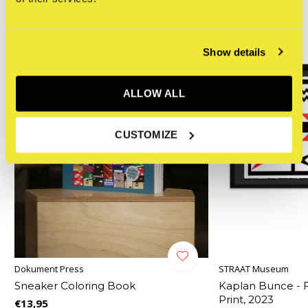
Show details
ALLOW ALL
CUSTOMIZE
Dokument Press
STRAAT Museum
Sneaker Coloring Book
Kaplan Bunce - F
Print, 2023
€13,95