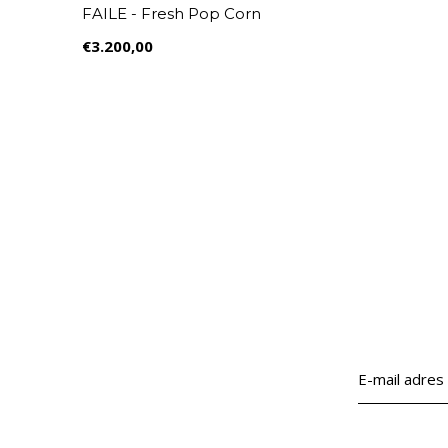
FAILE - Fresh Pop Corn
€3.200,00