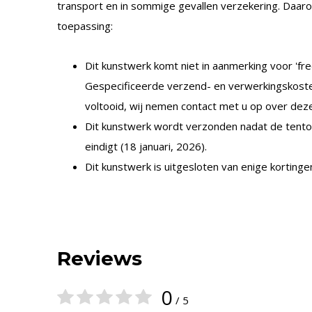
transport en in sommige gevallen verzekering. Daar
toepassing:
Dit kunstwerk komt niet in aanmerking voor 'free
Gespecificeerde verzend- en verwerkingskost
voltooid, wij nemen contact met u op over deze
Dit kunstwerk wordt verzonden nadat de tento
eindigt (18 januari, 2026).
Dit kunstwerk is uitgesloten van enige kortinge
Reviews
0
/ 5