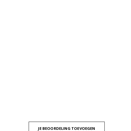
JE BEOORDELING TOEVOEGEN