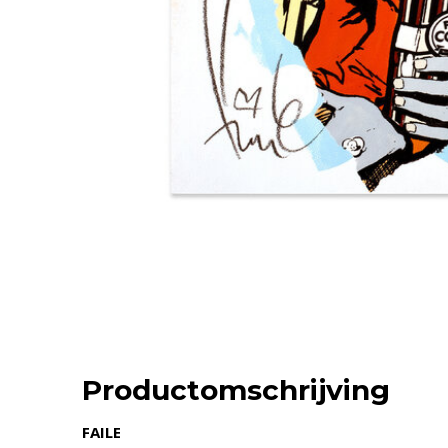
Productomschrijving
FAILE