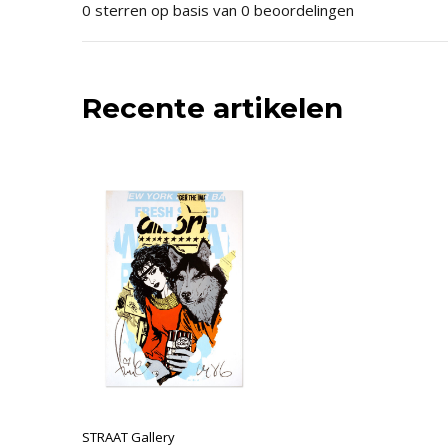
0 sterren op basis van 0 beoordelingen
Recente artikelen
STRAAT Gallery