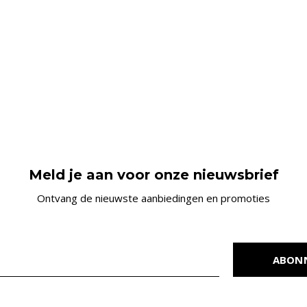
Meld je aan voor onze nieuwsbrief
Ontvang de nieuwste aanbiedingen en promoties
ABON