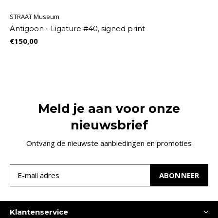
STRAAT Museum
Antigoon - Ligature #40, signed print
€150,00
Meld je aan voor onze
nieuwsbrief
Ontvang de nieuwste aanbiedingen en promoties
ABONNEER
Klantenservice