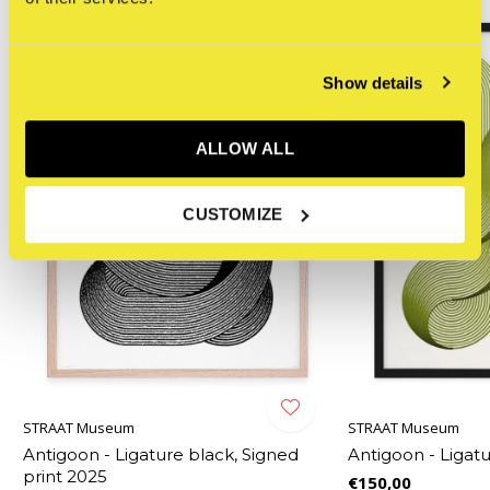
NEW
Show details
ALLOW ALL
CUSTOMIZE
STRAAT Museum
STRAAT Museum
Antigoon - Ligature black, Signed
Antigoon - Ligatu
print 2025
€150,00