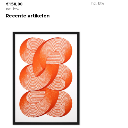
€150,00
Incl. btw
Incl. btw
Recente artikelen