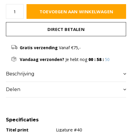
TOEVOEGEN AAN WINKELWAGEN
DIRECT BETALEN
Gratis verzending
Vanaf €75,-
Vandaag verzonden?
Je hebt nog
00 : 58 :
50
Beschrijving
Delen
Specificaties
Titel print
Ligature #40