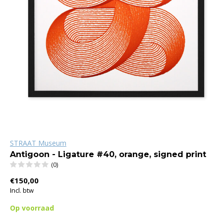
STRAAT Museum
Antigoon - Ligature #40, orange, signed print
(0)
€150,00
Incl. btw
Op voorraad