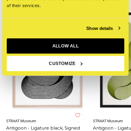
of their services.
NEW
Show details
ALLOW ALL
CUSTOMIZE
STRAAT Museum
STRAAT Museum
Antigoon - Ligature black, Signed
Antigoon - Ligatu