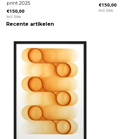
print 2025
€150,00
€150,00
Incl. btw
Incl. btw
Recente artikelen