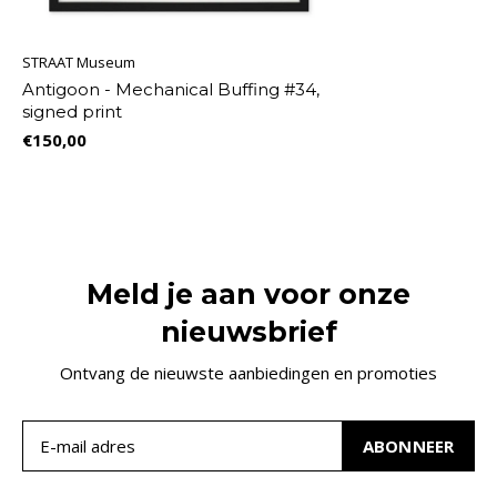
STRAAT Museum
Antigoon - Mechanical Buffing #34,
signed print
€150,00
Meld je aan voor onze
nieuwsbrief
Ontvang de nieuwste aanbiedingen en promoties
ABONNEER