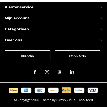
Klantenservice
Mijn account
Categorieën
Over ons
BEL ONS
EMAIL ONS
© Copyright
2026
- Theme By
DMWS
x
Plus+
-
RSS-feed