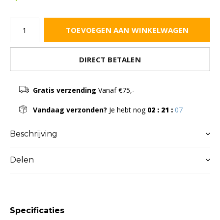
TOEVOEGEN AAN WINKELWAGEN
DIRECT BETALEN
Gratis verzending
Vanaf €75,-
Vandaag verzonden?
Je hebt nog
02 : 21 :
06
Beschrijving
Delen
Specificaties