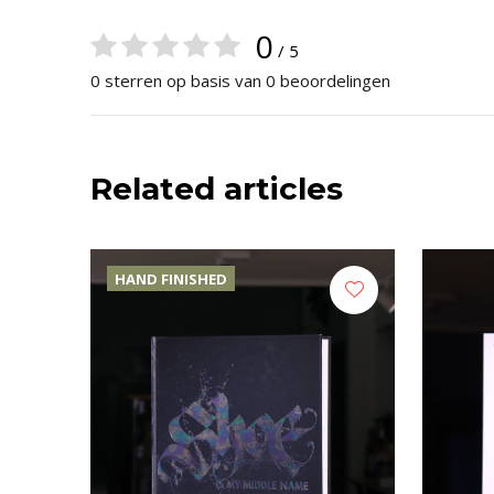
0
/ 5
0 sterren op basis van 0 beoordelingen
Related articles
HAND FINISHED