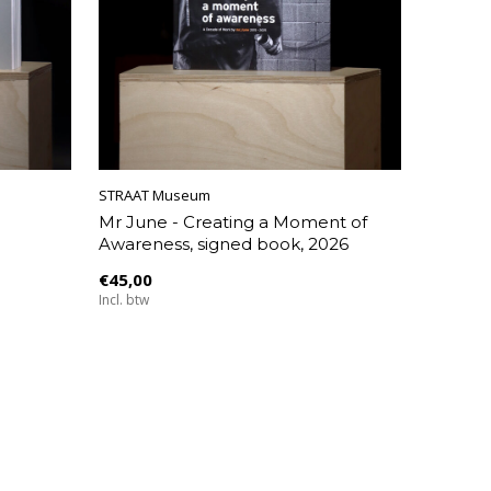
STRAAT Museum
Mr June - Creating a Moment of
Awareness, signed book, 2026
€45,00
Incl. btw