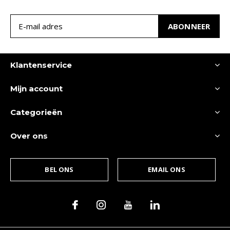
ABONNEER
Klantenservice
Mijn account
Categorieën
Over ons
BEL ONS
EMAIL ONS