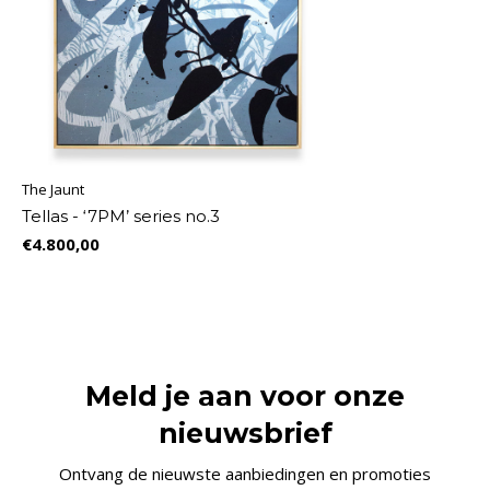
The Jaunt
Tellas - ‘7PM’ series no.3
€4.800,00
Meld je aan voor onze
nieuwsbrief
Ontvang de nieuwste aanbiedingen en promoties