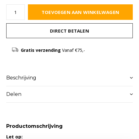
TOEVOEGEN AAN WINKELWAGEN
DIRECT BETALEN
Gratis verzending
Vanaf €75,-
Beschrijving
Delen
Productomschrijving
Let op: