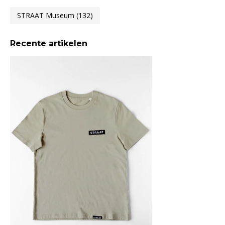
STRAAT Museum
(132)
Recente artikelen