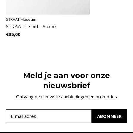
STRAAT Museum
STRAAT T-shirt - Stone
€35,00
Meld je aan voor onze
nieuwsbrief
Ontvang de nieuwste aanbiedingen en promoties
ABONNEER