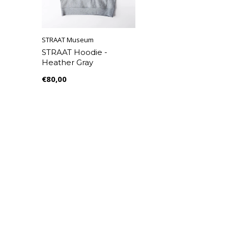
STRAAT Museum
STRAAT Hoodie -
Heather Gray
€80,00