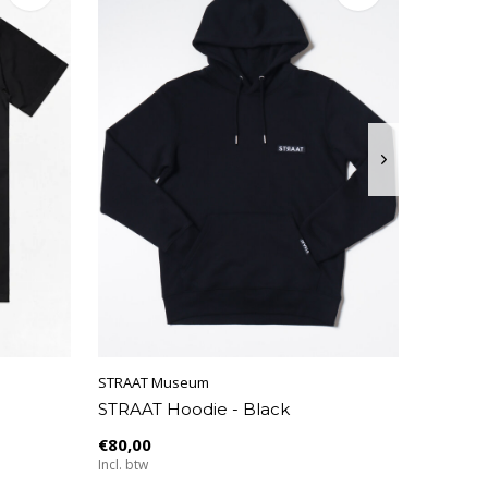
STRAAT Museum
STRAAT Hoodie - Black
€80,00
Incl. btw