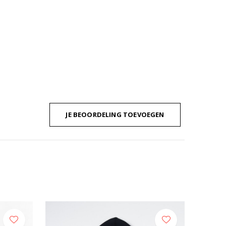
JE BEOORDELING TOEVOEGEN