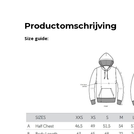
Productomschrijving
Size guide: