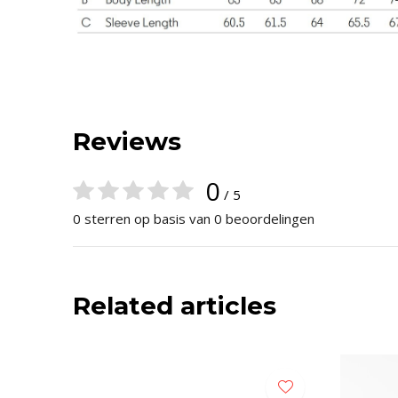
Reviews
0
/ 5
0 sterren op basis van 0 beoordelingen
Related articles