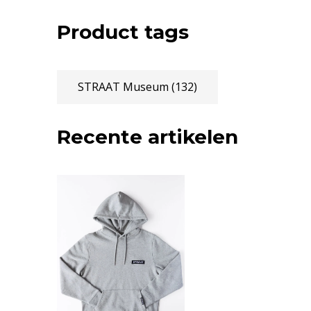
Product tags
STRAAT Museum
(132)
Recente artikelen