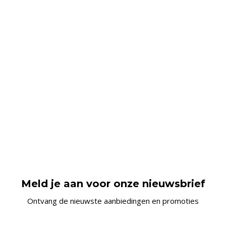
Meld je aan voor onze nieuwsbrief
Ontvang de nieuwste aanbiedingen en promoties