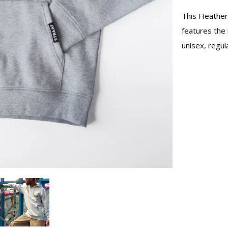
This Heather
features the
unisex, regul