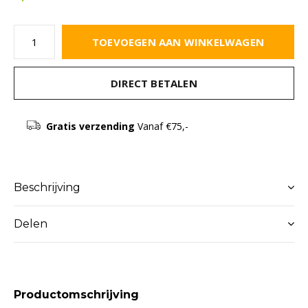
TOEVOEGEN AAN WINKELWAGEN
DIRECT BETALEN
Gratis verzending
Vanaf €75,-
Beschrijving
Delen
Productomschrijving