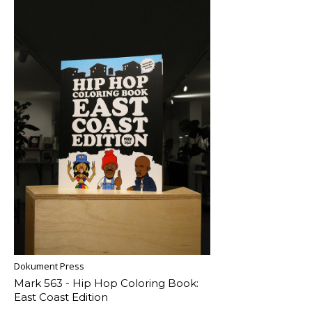
Dokument Press
Mark 563 - Hip Hop Coloring Book:
East Coast Edition