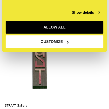
Recente artikelen
Show details
ALLOW ALL
CUSTOMIZE
STRAAT Gallery