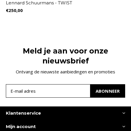
Lennard Schuurmans - TWIST
€250,00
Meld je aan voor onze
nieuwsbrief
Ontvang de nieuwste aanbiedingen en promoties
ABONNEER
Klantenservice
Mijn account