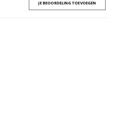
JE BEOORDELING TOEVOEGEN