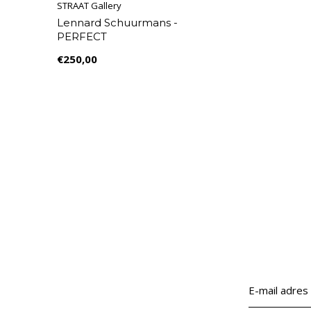
STRAAT Gallery
Lennard Schuurmans -
PERFECT
€250,00