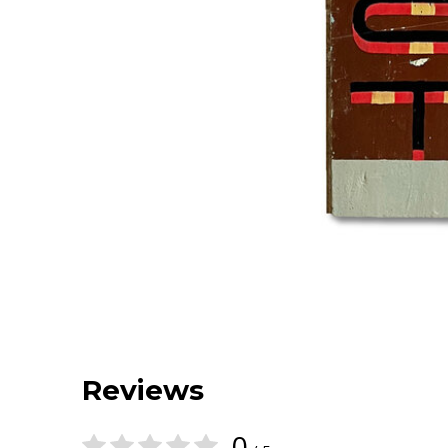
Reviews
0