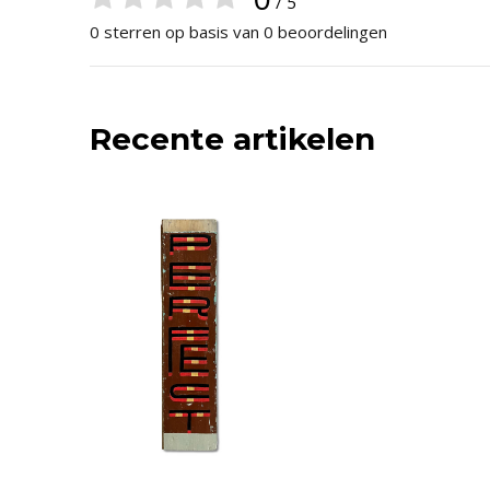
/ 5
0 sterren op basis van 0 beoordelingen
Recente artikelen