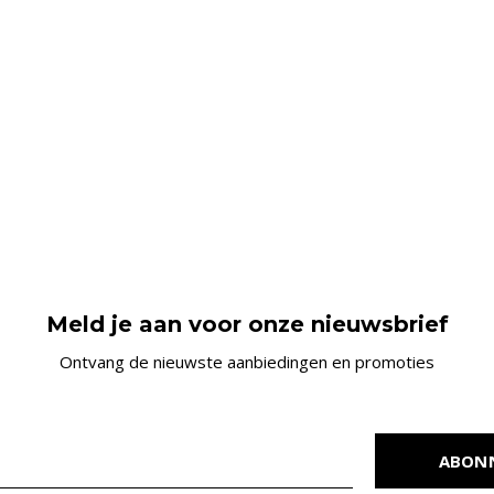
Meld je aan voor onze nieuwsbrief
Ontvang de nieuwste aanbiedingen en promoties
ABON