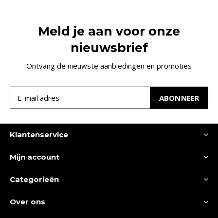
Meld je aan voor onze
nieuwsbrief
Ontvang de nieuwste aanbiedingen en promoties
ABONNEER
Klantenservice
Mijn account
Categorieën
Over ons