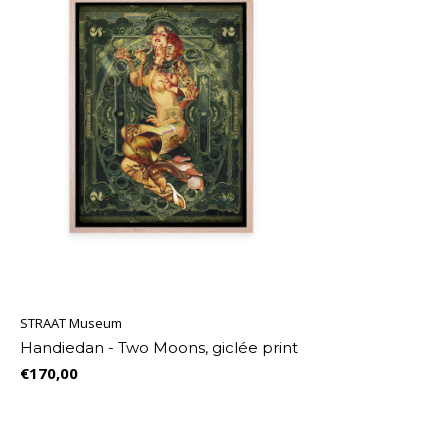
STRAAT Museum
Handiedan - Two Moons, giclée print
€170,00