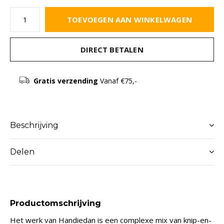
TOEVOEGEN AAN WINKELWAGEN
DIRECT BETALEN
Gratis verzending
Vanaf €75,-
Beschrijving
Delen
Productomschrijving
Het werk van Handiedan is een complexe mix van knip-en-