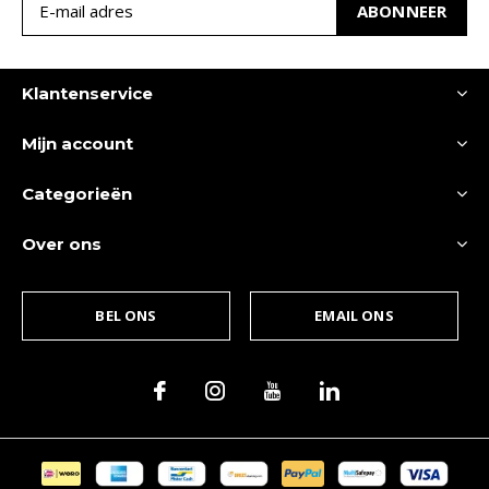
ABONNEER
Klantenservice
Mijn account
Categorieën
Over ons
BEL ONS
EMAIL ONS