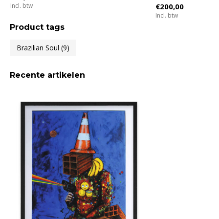
Incl. btw
€200,00
Incl. btw
Product tags
Brazilian Soul
(9)
Recente artikelen