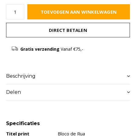
TOEVOEGEN AAN WINKELWAGEN
DIRECT BETALEN
Gratis verzending
Vanaf €75,-
Beschrijving
Delen
Specificaties
Titel print
Bloco de Rua