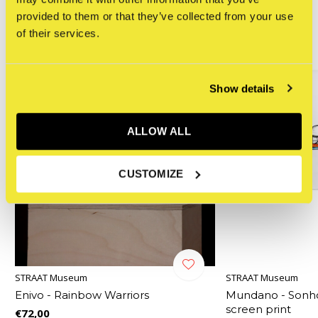
provided to them or that they’ve collected from your use
of their services.
Show details
ALLOW ALL
CUSTOMIZE
STRAAT Museum
STRAAT Museum
Enivo - Rainbow Warriors
Mundano - Sonho 
screen print
€72,00