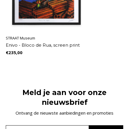
STRAAT Museum
Enivo - Bloco de Rua, screen print
€235,00
Meld je aan voor onze
nieuwsbrief
Ontvang de nieuwste aanbiedingen en promoties