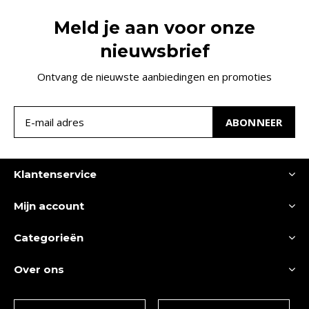
Meld je aan voor onze
nieuwsbrief
Ontvang de nieuwste aanbiedingen en promoties
ABONNEER
Klantenservice
Mijn account
Categorieën
Over ons