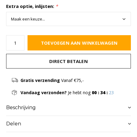
Extra optie, inlijsten:
*
TOEVOEGEN AAN WINKELWAGEN
DIRECT BETALEN
Gratis verzending
Vanaf €75,-
Vandaag verzonden?
Je hebt nog
00 : 34 :
22
Beschrijving
Delen