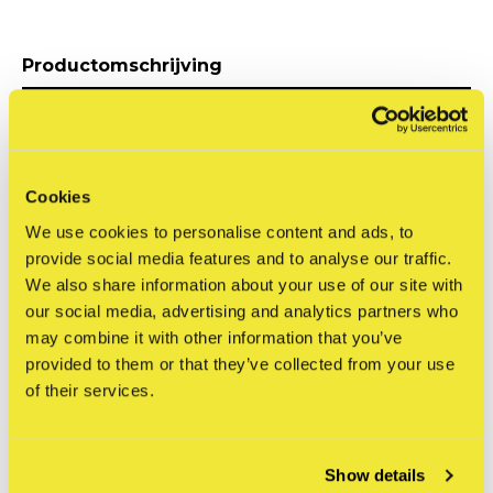
Productomschrijving
Cookies
We use cookies to personalise content and ads, to
provide social media features and to analyse our traffic.
We also share information about your use of our site with
our social media, advertising and analytics partners who
may combine it with other information that you’ve
provided to them or that they’ve collected from your use
of their services.
Show details