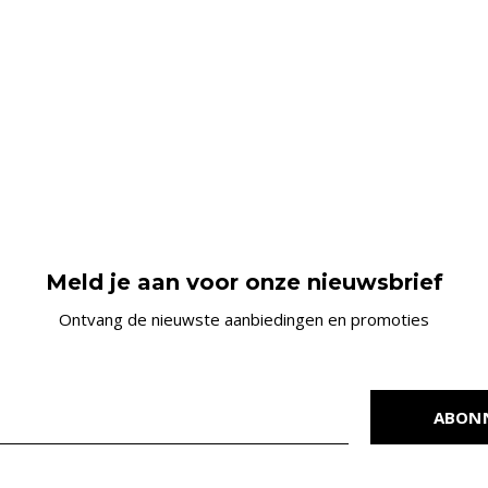
Meld je aan voor onze nieuwsbrief
Ontvang de nieuwste aanbiedingen en promoties
ABON