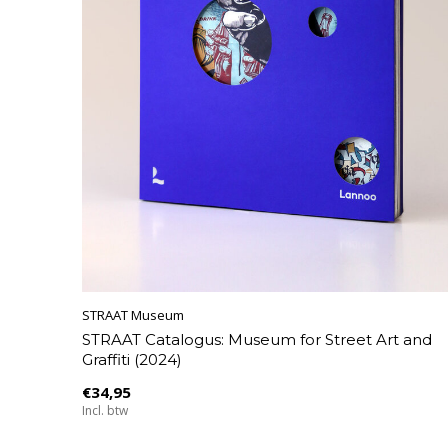
STRAAT Museum
STRAAT Catalogus: Museum for Street Art and
Graffiti (2024)
€34,95
Incl. btw