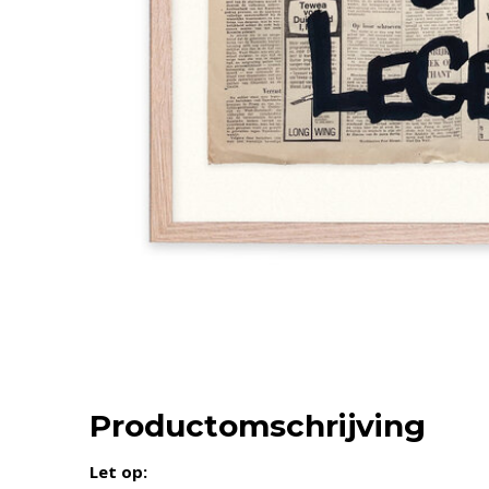
Productomschrijving
Let op: