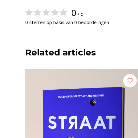
0
/ 5
0 sterren op basis van 0 beoordelingen
Related articles