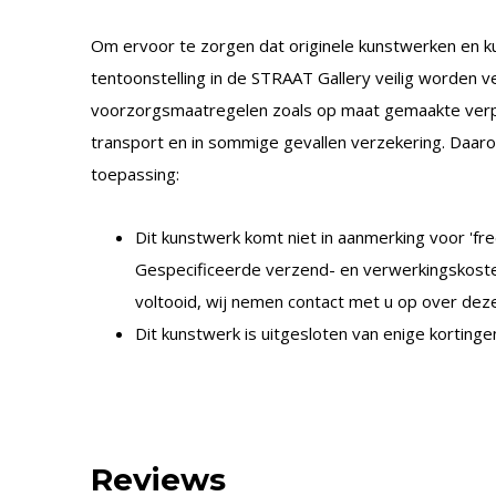
Om ervoor te zorgen dat originele kunstwerken en k
tentoonstelling in de STRAAT Gallery veilig worden
voorzorgsmaatregelen zoals op maat gemaakte verpa
transport en in sommige gevallen verzekering. Daar
toepassing:
Dit kunstwerk komt niet in aanmerking voor 'free
Gespecificeerde verzend- en verwerkingskost
voltooid, wij nemen contact met u op over deze
Dit kunstwerk is uitgesloten van enige kortinge
Reviews