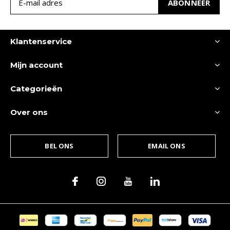
ABONNEER
Klantenservice
Mijn account
Categorieën
Over ons
BEL ONS
EMAIL ONS