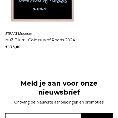
STRAAT Museum
buZ Blurr - Colossus of Roads 2024
€175,00
Meld je aan voor onze
nieuwsbrief
Ontvang de nieuwste aanbiedingen en promoties