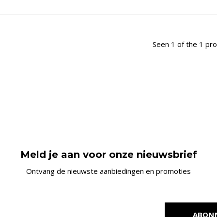
Seen 1 of the 1 pr
Meld je aan voor onze nieuwsbrief
Ontvang de nieuwste aanbiedingen en promoties
ABON