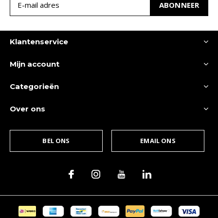
ABONNEER
Klantenservice
Mijn account
Categorieën
Over ons
BEL ONS
EMAIL ONS