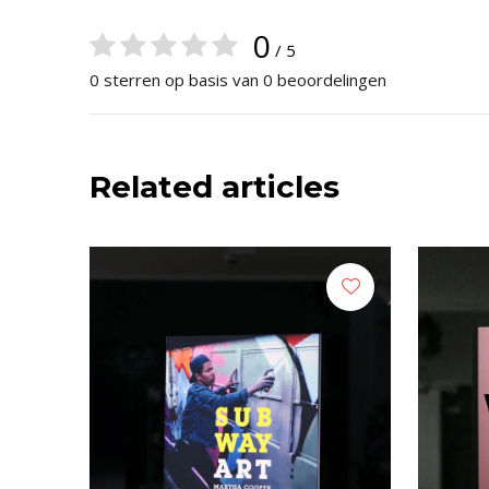
0
/ 5
0 sterren op basis van 0 beoordelingen
Related articles