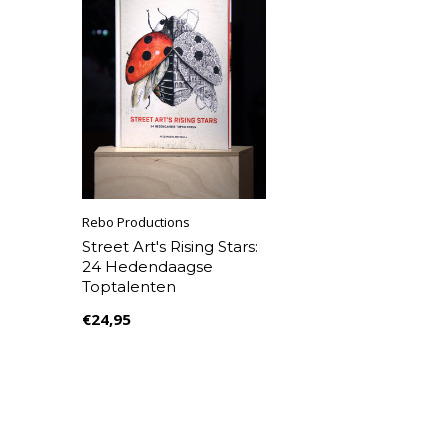
Rebo Productions
Street Art's Rising Stars:
24 Hedendaagse
Toptalenten
€24,95