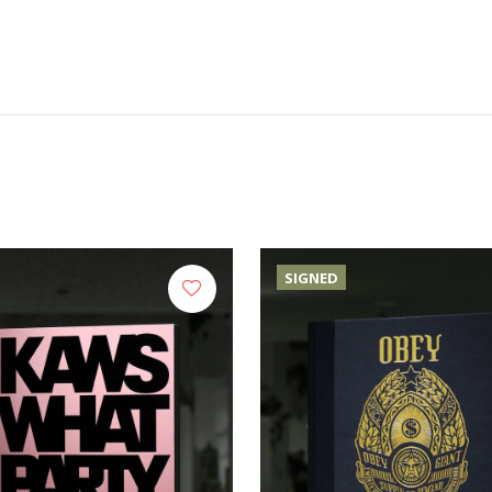
SIGNED