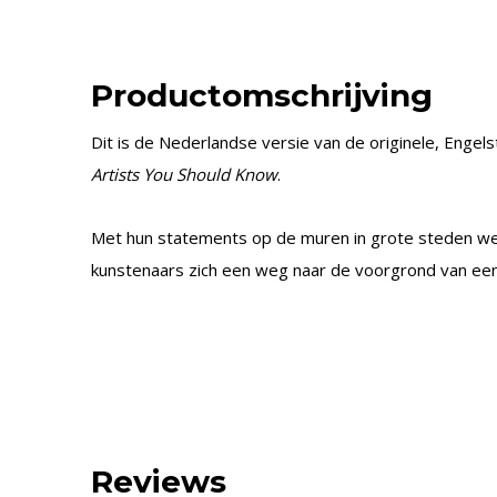
Productomschrijving
Dit is de Nederlandse versie van de originele, Engels
Artists You Should Know
.
Met hun statements op de muren in grote steden w
kunstenaars zich een weg naar de voorgrond van ee
Reviews