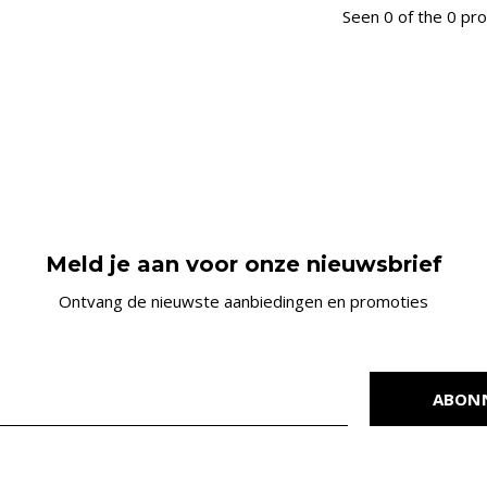
Seen 0 of the 0 pr
Meld je aan voor onze nieuwsbrief
Ontvang de nieuwste aanbiedingen en promoties
ABON